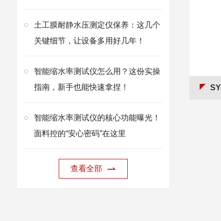
土工膜耐静水压测定仪保养：这几个
关键细节，让设备多用好几年！
智能缩水率测试仪怎么用？这份实操
指南，新手也能快速拿捏！
S
智能缩水率测试仪的核心功能曝光！
面料控的“安心密码”在这里
查看全部