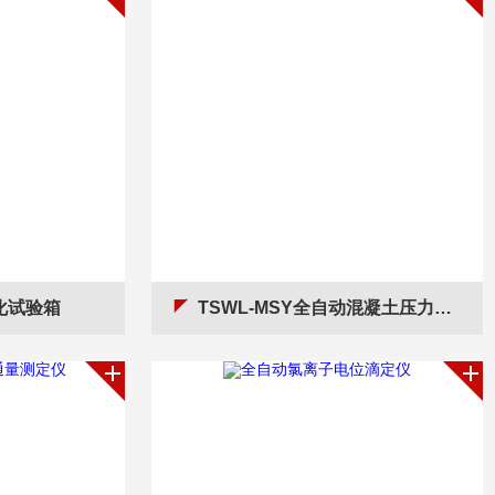
碳化试验箱
TSWL-MSY全自动混凝土压力泌水仪器