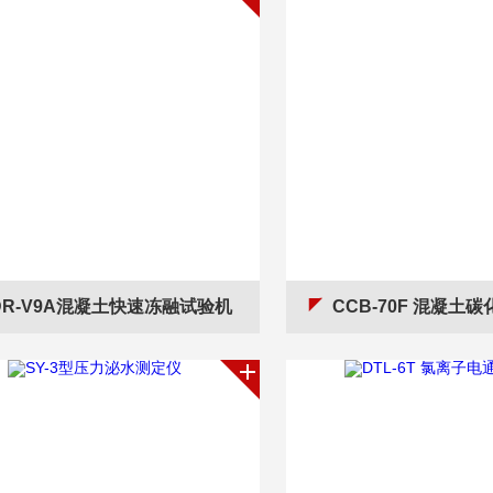
DR-V9A混凝土快速冻融试验机
CCB-70F 混凝土