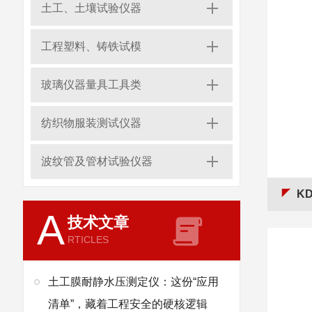
土工、土壤试验仪器
工程塑料、铸铁试模
玻璃仪器量具工具类
纺织物服装测试仪器
波纹管及管材试验仪器
K
A
技术文章
RTICLES
土工膜耐静水压测定仪：这份“应用
清单”，藏着工程安全的硬核逻辑