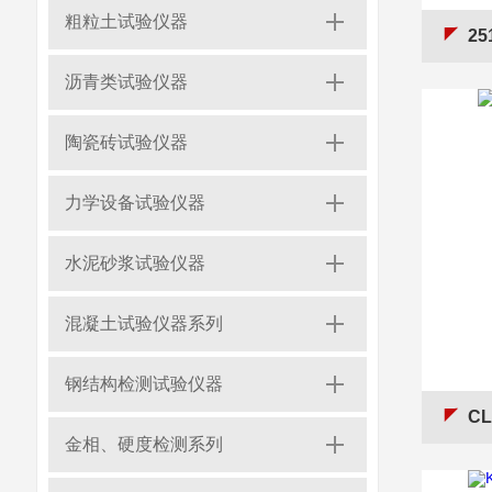
粗粒土试验仪器
2
沥青类试验仪器
陶瓷砖试验仪器
力学设备试验仪器
水泥砂浆试验仪器
混凝土试验仪器系列
钢结构检测试验仪器
C
金相、硬度检测系列