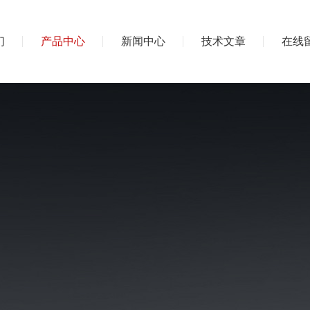
们
产品中心
新闻中心
技术文章
在线