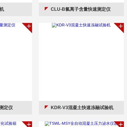
机
CLU-B氯离子含量快速测定仪
量测定仪
KDR-V3混凝土快速冻融试验机