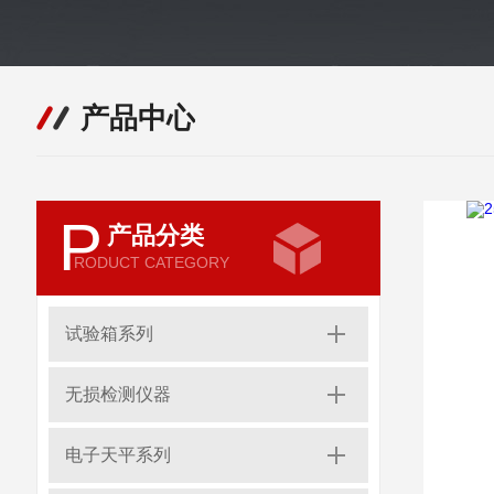
产品中心
P
产品分类
RODUCT CATEGORY
试验箱系列
无损检测仪器
电子天平系列