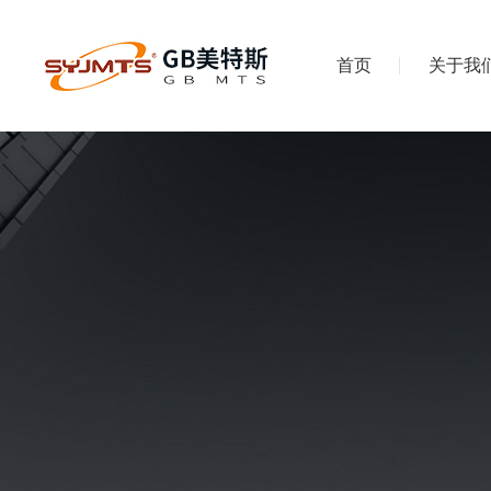
首页
关于我