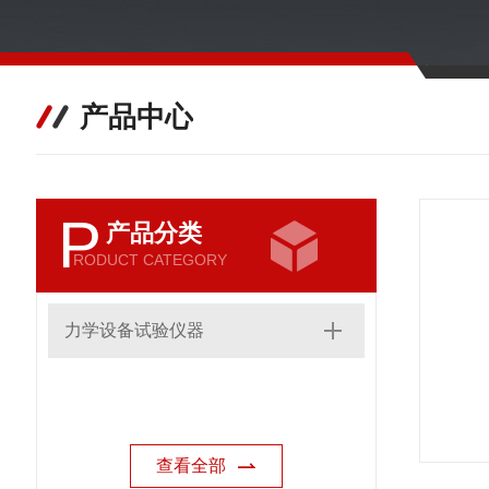
产品中心
P
产品分类
RODUCT CATEGORY
力学设备试验仪器
查看全部