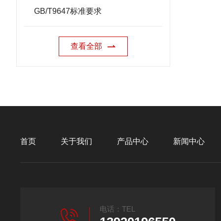
GB/T9647标准要求
查看全部
首页
关于我们
产品中心
新闻中心
电话：TEL