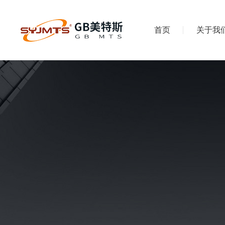
首页
关于我