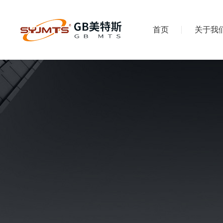
首页
关于我