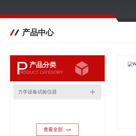
产品中心
P
产品分类
RODUCT CATEGORY
力学设备试验仪器
查看全部