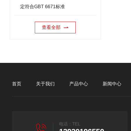
定符合GBT 6671标准
查看全部
首页
关于我们
产品中心
新闻中心
电话：TEL