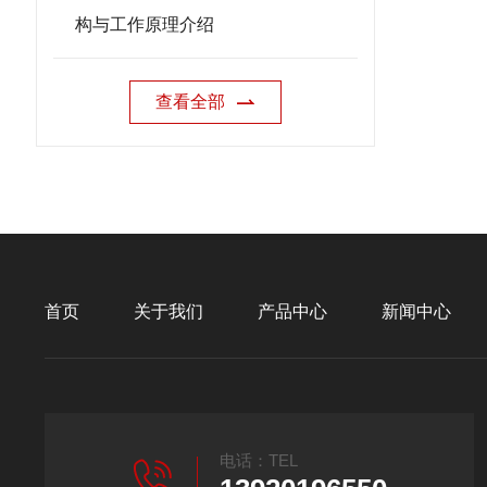
构与工作原理介绍
查看全部
首页
关于我们
产品中心
新闻中心
电话：TEL