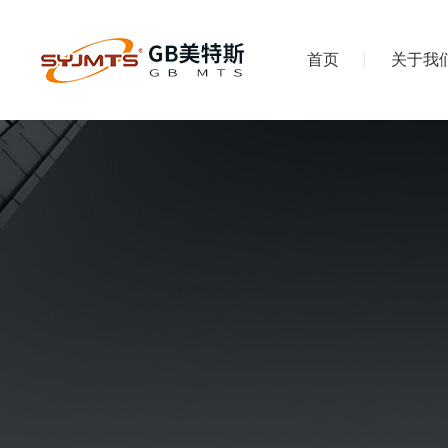
首页
关于我