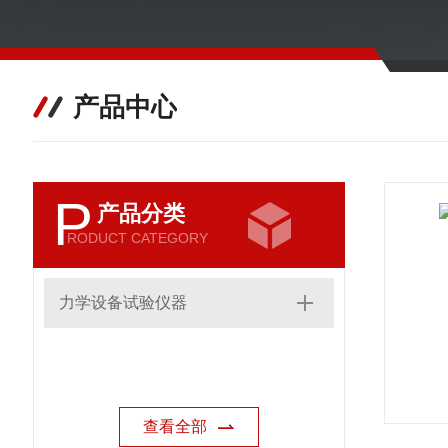
产品中心
P
产品分类
RODUCT CATEGORY
力学设备试验仪器
查看全部