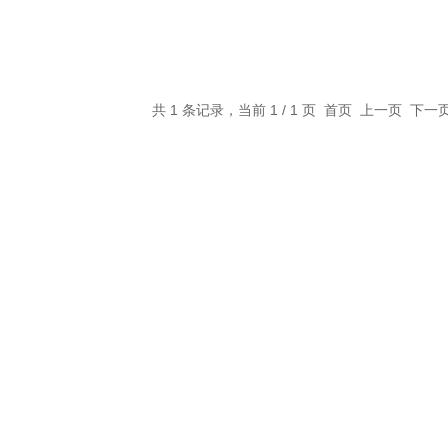
共 1 条记录，当前 1 / 1 页 首页 上一页 下