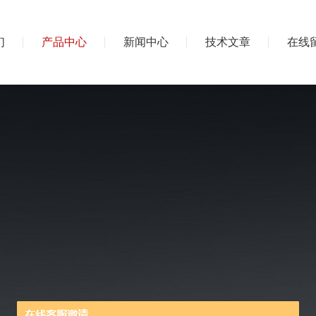
们
产品中心
新闻中心
技术文章
在线