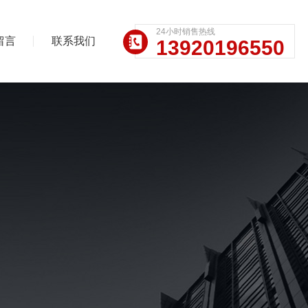
24小时销售热线
留言
联系我们
13920196550