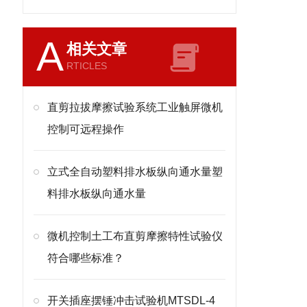
A
相关文章
RTICLES
直剪拉拔摩擦试验系统工业触屏微机
控制可远程操作
立式全自动塑料排水板纵向通水量塑
料排水板纵向通水量
微机控制土工布直剪摩擦特性试验仪
符合哪些标准？
开关插座摆锤冲击试验机MTSDL-4