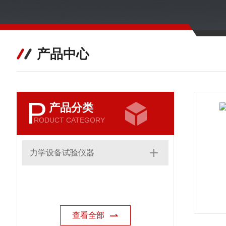
产品中心
P
产品分类
RODUCT CATEGORY
力学设备试验仪器
查看全部