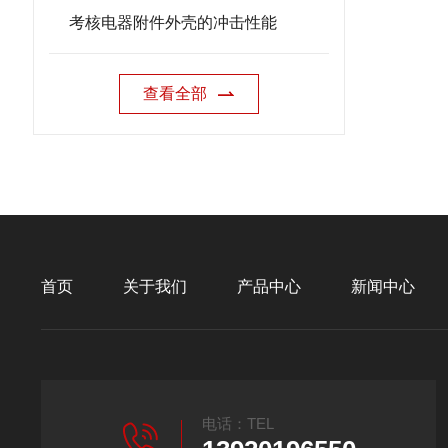
考核电器附件外壳的冲击性能
查看全部
首页
关于我们
产品中心
新闻中心
电话：TEL