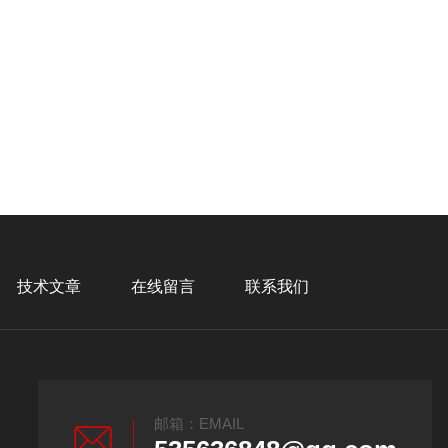
技术文章
在线留言
联系我们
邮箱：EMAIL