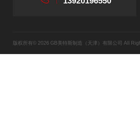
13920196550
版权所有© 2026 GB美特斯制造（天津）有限公司 All Righ