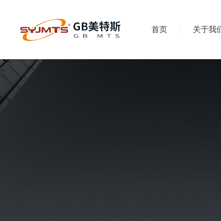
首页
关于我