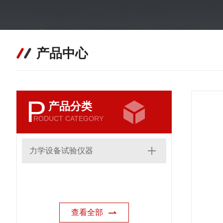
产品中心
P
产品分类
RODUCT CATEGORY
力学设备试验仪器
查看全部