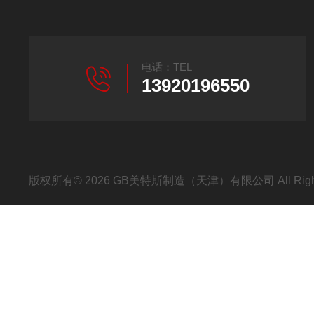
电话：TEL
13920196550
版权所有© 2026 GB美特斯制造（天津）有限公司 All Righ