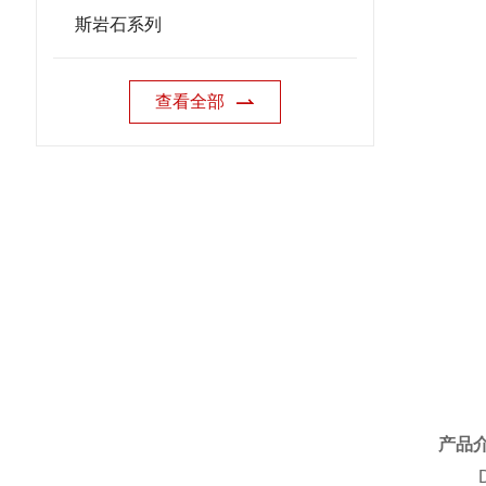
斯岩石系列
查看全部
产品