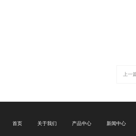
上一
首页
关于我们
产品中心
新闻中心