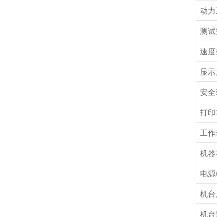
动力
测试
速度
显示
安全
打印
工作
机器
电源
机台
机台