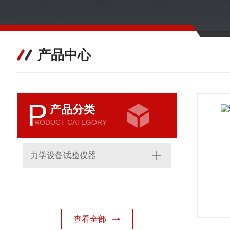
产品中心
P
产品分类
RODUCT CATEGORY
力学设备试验仪器
查看全部