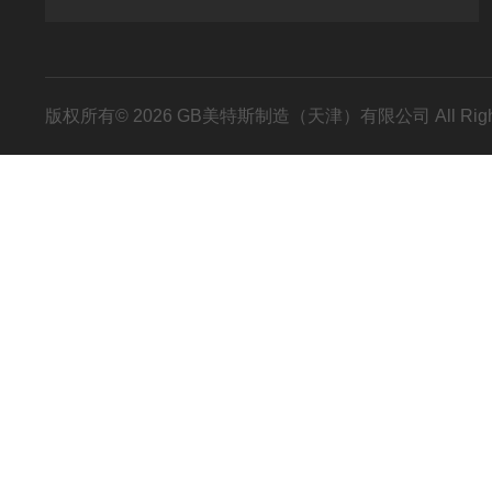
版权所有© 2026 GB美特斯制造（天津）有限公司 All Righ