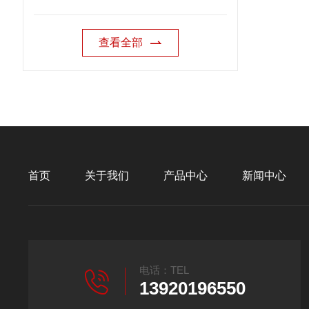
查看全部
首页
关于我们
产品中心
新闻中心
电话：TEL
13920196550