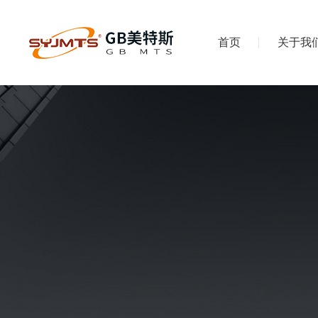
首页
关于我