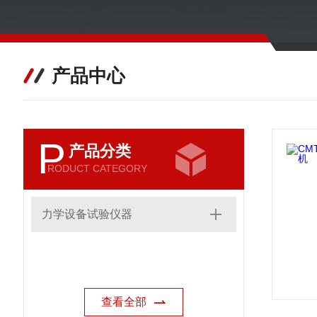
产品中心
P
产品分类
RODUCT CATEGORY
力学设备试验仪器
查看全部