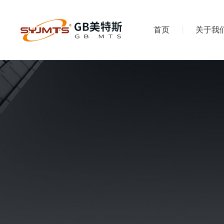
首页
关于我