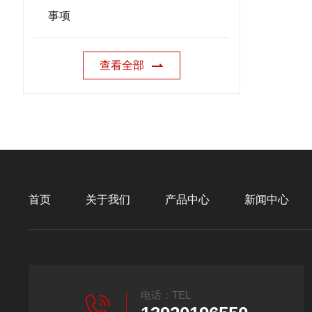
事项
查看全部
首页
关于我们
产品中心
新闻中心
电话：TEL