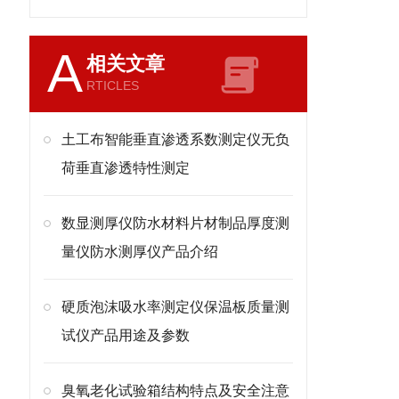
A
相关文章
RTICLES
土工布智能垂直渗透系数测定仪无负
荷垂直渗透特性测定
数显测厚仪防水材料片材制品厚度测
量仪防水测厚仪产品介绍
硬质泡沫吸水率测定仪保温板质量测
试仪产品用途及参数
臭氧老化试验箱结构特点及安全注意