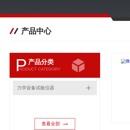
产品中心
P
产品分类
RODUCT CATEGORY
力学设备试验仪器
查看全部