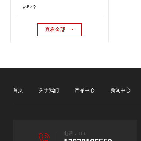
哪些？
查看全部
首页
关于我们
产品中心
新闻中心
电话：TEL