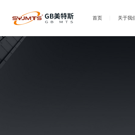
首页
关于我