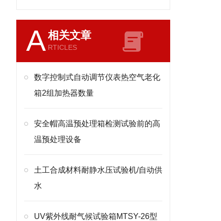
A
相关文章
RTICLES
数字控制式自动调节仪表热空气老化
箱2组加热器数量
安全帽高温预处理箱检测试验前的高
温预处理设备
土工合成材料耐静水压试验机/自动供
水
UV紫外线耐气候试验箱MTSY-26型