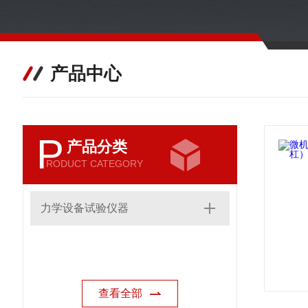
产品中心
P
产品分类
RODUCT CATEGORY
力学设备试验仪器
查看全部