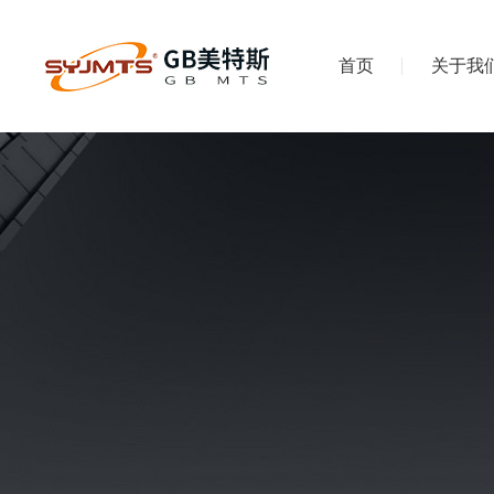
首页
关于我