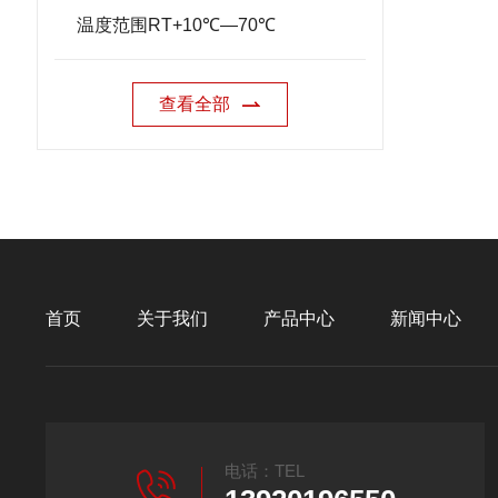
温度范围RT+10℃—70℃
查看全部
首页
关于我们
产品中心
新闻中心
电话：TEL