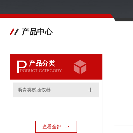
产品中心
P
产品分类
RODUCT CATEGORY
沥青类试验仪器
查看全部