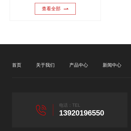
查看全部
首页
关于我们
产品中心
新闻中心
电话：TEL
13920196550