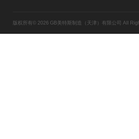
版权所有© 2026 GB美特斯制造（天津）有限公司 All Righ