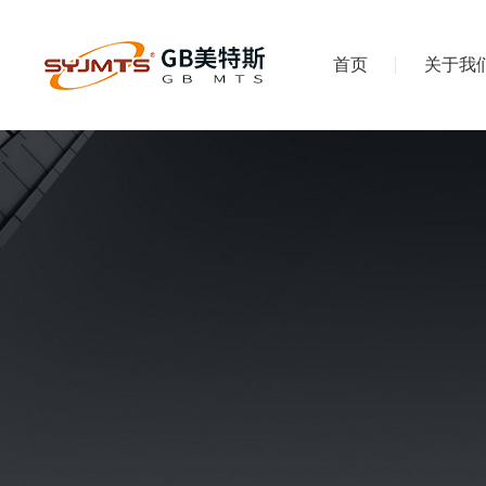
首页
关于我