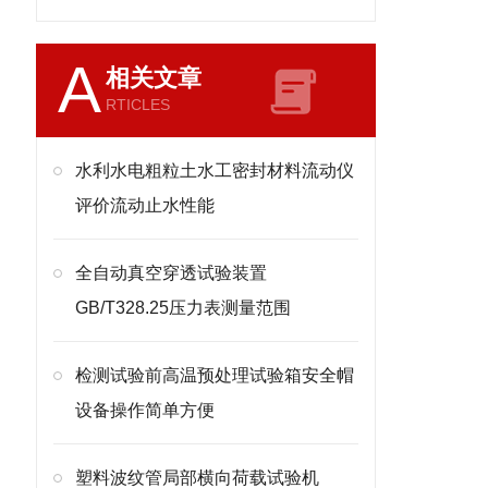
A
相关文章
RTICLES
水利水电粗粒土水工密封材料流动仪
评价流动止水性能
全自动真空穿透试验装置
GB/T328.25压力表测量范围
检测试验前高温预处理试验箱安全帽
设备操作简单方便
塑料波纹管局部横向荷载试验机