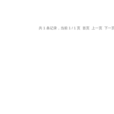
共 1 条记录，当前 1 / 1 页 首页 上一页 下