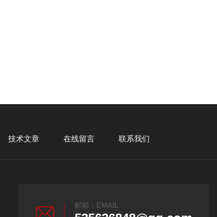
技术文章
在线留言
联系我们
邮箱：EMAIL