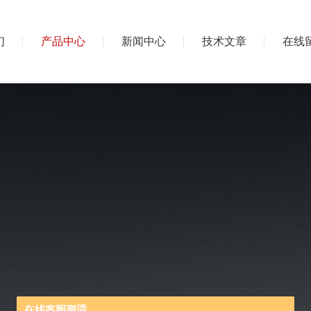
们
产品中心
新闻中心
技术文章
在线