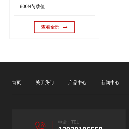
800N荷载值
查看全部
首页
关于我们
产品中心
新闻中心
电话：TEL