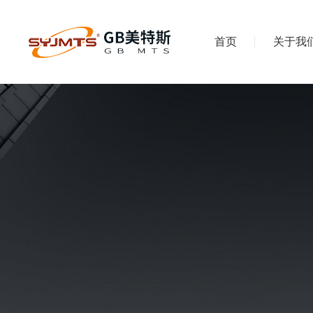
首页
关于我