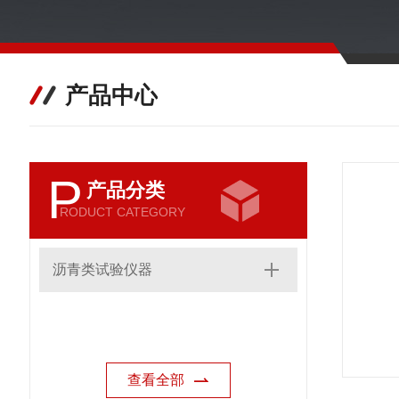
产品中心
P
产品分类
RODUCT CATEGORY
沥青类试验仪器
查看全部