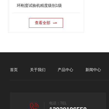
环刚度试验机精度级别1级
查看全部
首页
关于我们
产品中心
新闻中心
电话：TEL