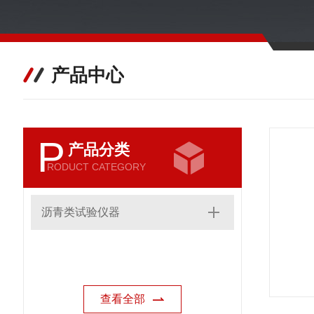
产品中心
P
产品分类
RODUCT CATEGORY
沥青类试验仪器
查看全部