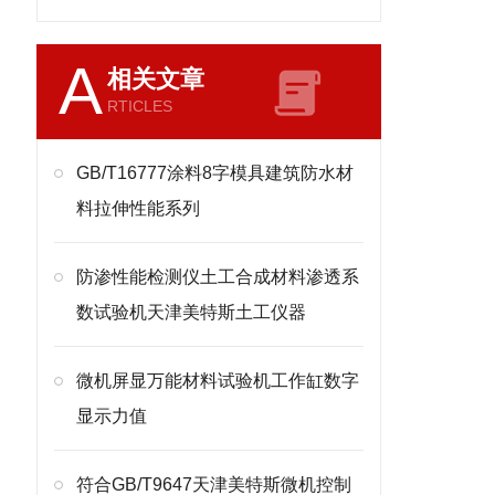
A
相关文章
RTICLES
GB/T16777涂料8字模具建筑防水材
料拉伸性能系列
防渗性能检测仪土工合成材料渗透系
数试验机天津美特斯土工仪器
微机屏显万能材料试验机工作缸数字
显示力值
符合GB/T9647天津美特斯微机控制