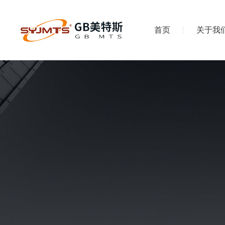
首页
关于我