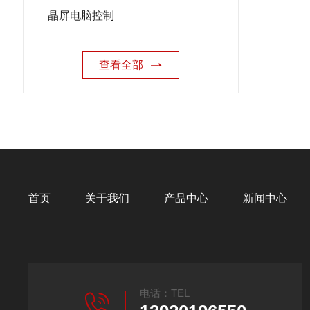
晶屏电脑控制
查看全部
首页
关于我们
产品中心
新闻中心
电话：TEL