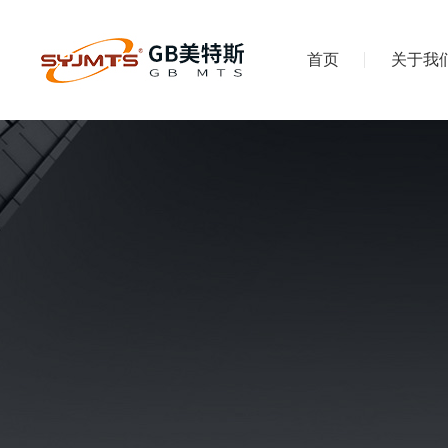
首页
关于我