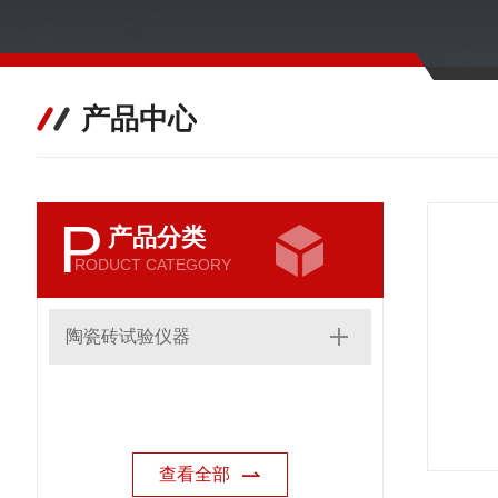
产品中心
P
产品分类
RODUCT CATEGORY
陶瓷砖试验仪器
查看全部