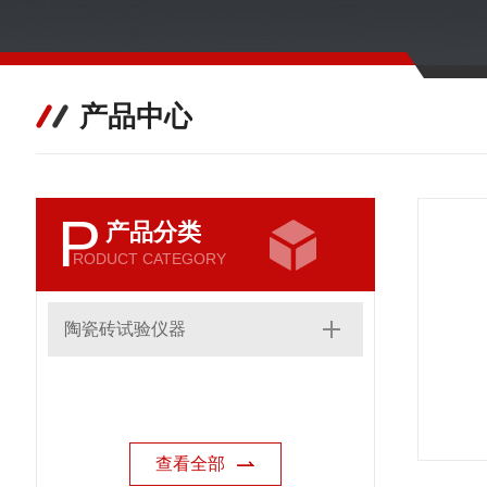
产品中心
P
产品分类
RODUCT CATEGORY
陶瓷砖试验仪器
查看全部