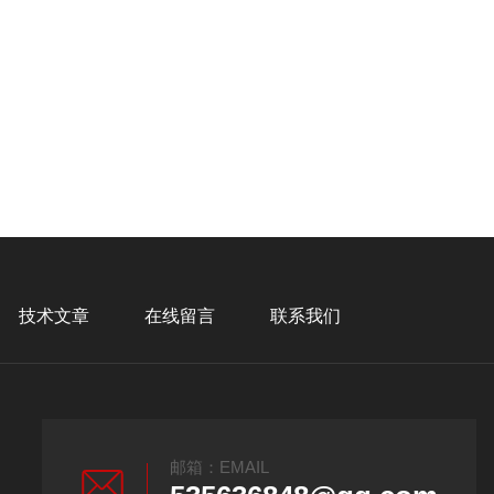
技术文章
在线留言
联系我们
邮箱：EMAIL