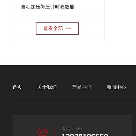
自动加压补压计时双数显
查看全部
首页
关于我们
产品中心
新闻中心
电话：TEL