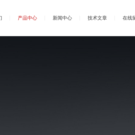
们
产品中心
新闻中心
技术文章
在线