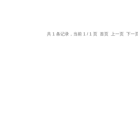
共 1 条记录，当前 1 / 1 页 首页 上一页 下