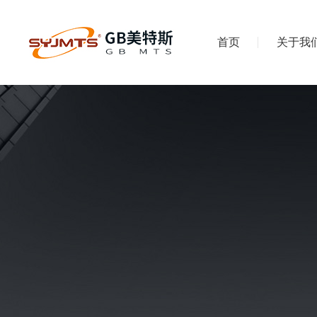
首页
关于我