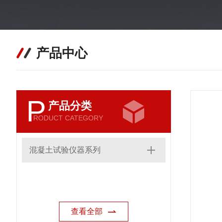
产品中心
P
产品分类
RODUCT CATEGORY
混凝土试验仪器系列
查看全部