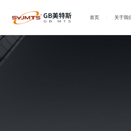
首页
关于我