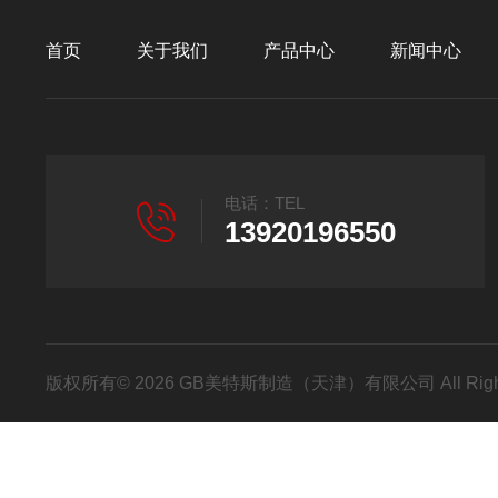
首页
关于我们
产品中心
新闻中心
电话：TEL
13920196550
版权所有© 2026 GB美特斯制造（天津）有限公司 All Righ