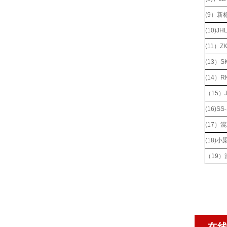
(9）
(10)
(11）
(13）
(14）
（15）
(16)
(17
(18)
（19
在