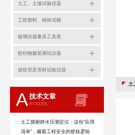
土工、土壤试验仪器
工程塑料、铸铁试模
玻璃仪器量具工具类
纺织物服装测试仪器
波纹管及管材试验仪器
土工
A
技术文章
RTICLES
土工膜耐静水压测定仪：这份“应用
清单”，藏着工程安全的硬核逻辑