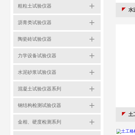
粗粒土试验仪器
水
沥青类试验仪器
陶瓷砖试验仪器
力学设备试验仪器
水泥砂浆试验仪器
混凝土试验仪器系列
钢结构检测试验仪器
土
金相、硬度检测系列