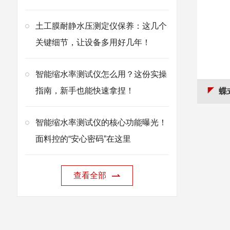
土工膜耐静水压测定仪保养：这几个
关键细节，让设备多用好几年！
智能缩水率测试仪怎么用？这份实操
指南，新手也能快速拿捏！
蝶
智能缩水率测试仪的核心功能曝光！
面料控的“安心密码”在这里
查看全部