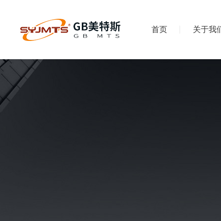
首页
关于我