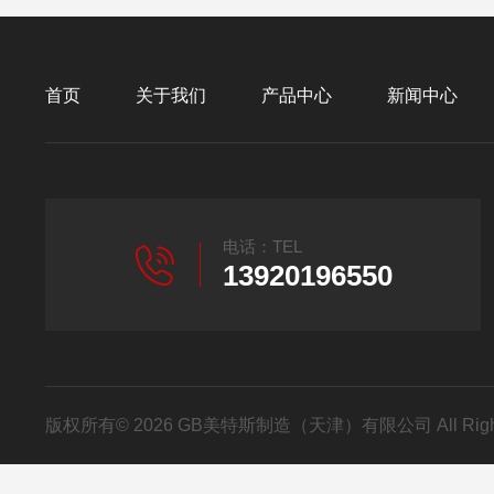
首页
关于我们
产品中心
新闻中心
电话：TEL
13920196550
版权所有© 2026 GB美特斯制造（天津）有限公司 All Righ