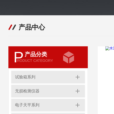
产品中心
P
产品分类
RODUCT CATEGORY
试验箱系列
无损检测仪器
电子天平系列