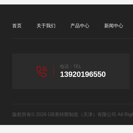
首页
关于我们
产品中心
新闻中心
电话：TEL
13920196550
版权所有© 2026 GB美特斯制造（天津）有限公司 All Righ