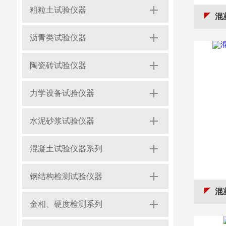
粗粒土试验仪器
混
沥青类试验仪器
陶瓷砖试验仪器
力学设备试验仪器
水泥砂浆试验仪器
混凝土试验仪器系列
钢结构检测试验仪器
混
金相、硬度检测系列