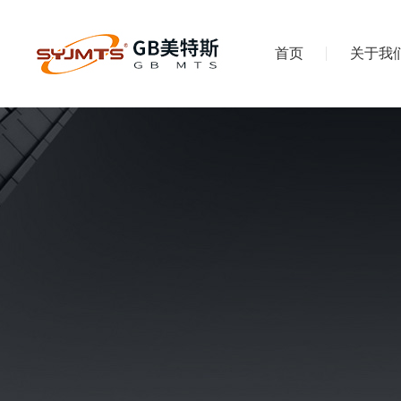
首页
关于我