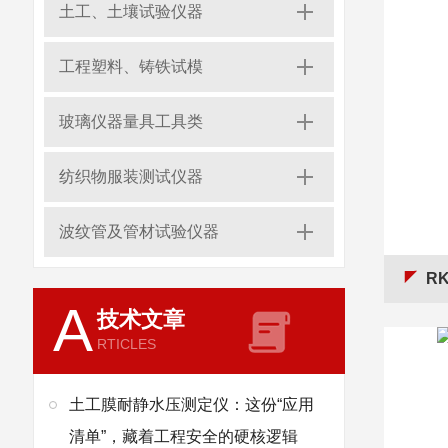
土工、土壤试验仪器
工程塑料、铸铁试模
玻璃仪器量具工具类
纺织物服装测试仪器
波纹管及管材试验仪器
R
A
技术文章
RTICLES
土工膜耐静水压测定仪：这份“应用
清单”，藏着工程安全的硬核逻辑