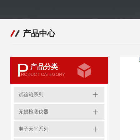
产品中心
P
产品分类
RODUCT CATEGORY
试验箱系列
无损检测仪器
电子天平系列