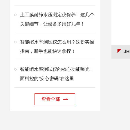
土工膜耐静水压测定仪保养：这几个
关键细节，让设备多用好几年！
智能缩水率测试仪怎么用？这份实操
指南，新手也能快速拿捏！
J
智能缩水率测试仪的核心功能曝光！
面料控的“安心密码”在这里
查看全部