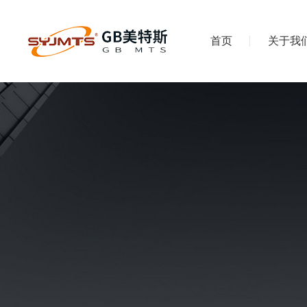
首页
关于我