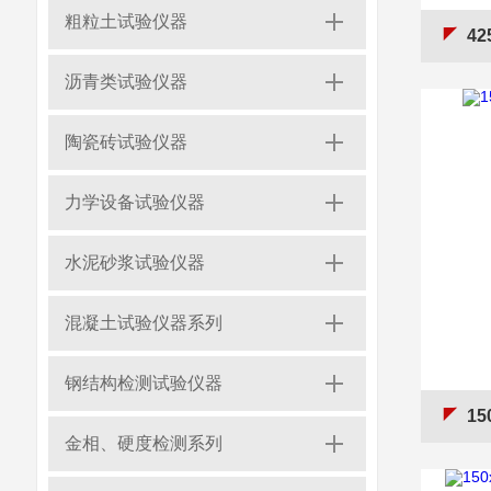
粗粒土试验仪器
42
沥青类试验仪器
陶瓷砖试验仪器
力学设备试验仪器
水泥砂浆试验仪器
混凝土试验仪器系列
钢结构检测试验仪器
1
金相、硬度检测系列