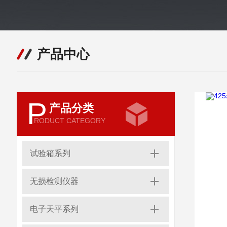
产品中心
P
产品分类
RODUCT CATEGORY
试验箱系列
无损检测仪器
电子天平系列