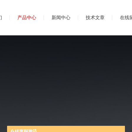
们
产品中心
新闻中心
技术文章
在线