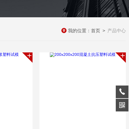
我的位置：
首页
>
产品中心