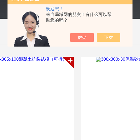
欢迎您！
来自局域网的朋友！有什么可以帮
助您的吗？