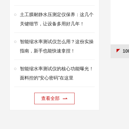
土工膜耐静水压测定仪保养：这几个
关键细节，让设备多用好几年！
智能缩水率测试仪怎么用？这份实操
指南，新手也能快速拿捏！
1
智能缩水率测试仪的核心功能曝光！
面料控的“安心密码”在这里
查看全部