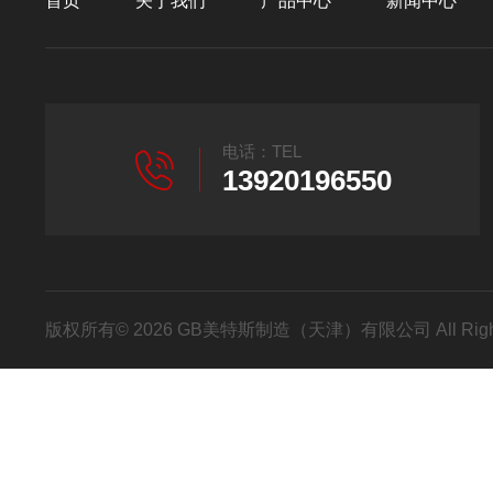
首页
关于我们
产品中心
新闻中心
电话：TEL
13920196550
版权所有© 2026 GB美特斯制造（天津）有限公司 All Righ