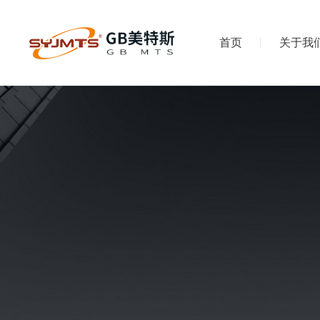
首页
关于我