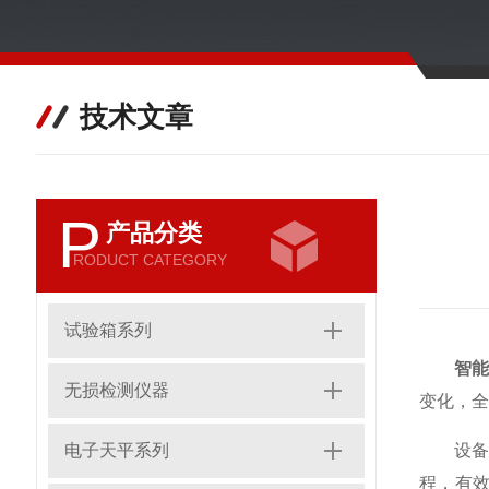
技术文章
P
产品分类
RODUCT CATEGORY
试验箱系列
智
无损检测仪器
变化，
电子天平系列
设备采
程，有