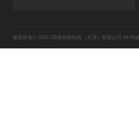
版权所有© 2026 GB美特斯制造（天津）有限公司 All Righ