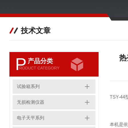
技术文章
热
P
产品分类
RODUCT CATEGORY
试验箱系列
TSY-44
无损检测仪器
电子天平系列
本机是