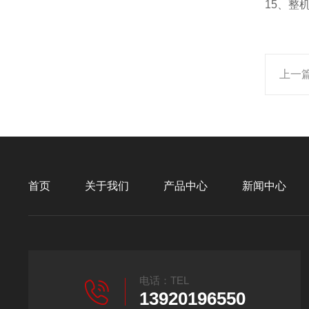
15
、整
上一
首页
关于我们
产品中心
新闻中心
电话：TEL
13920196550