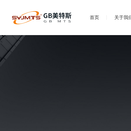
首页
关于我