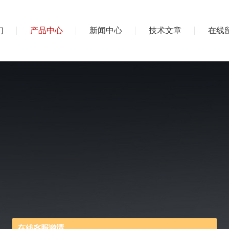
们
产品中心
新闻中心
技术文章
在线