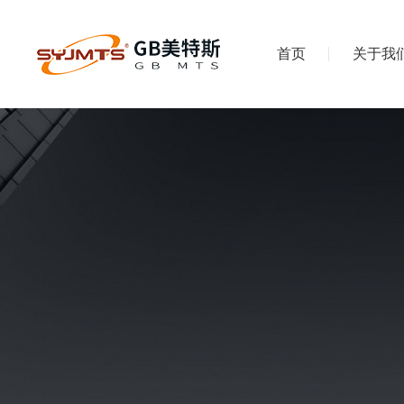
首页
关于我