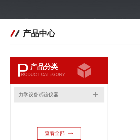
产品中心
P
产品分类
RODUCT CATEGORY
力学设备试验仪器
查看全部