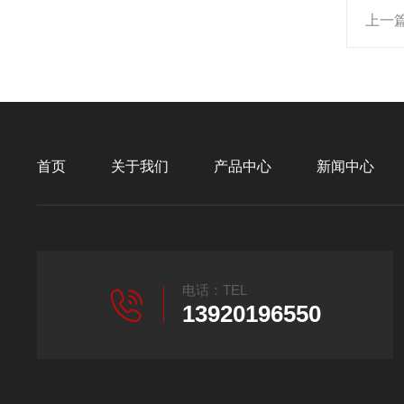
上一
首页
关于我们
产品中心
新闻中心
电话：TEL
13920196550