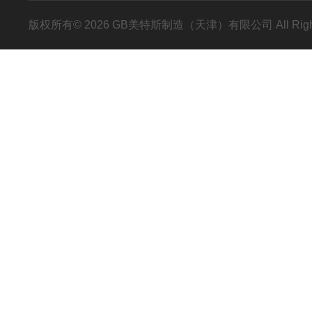
版权所有© 2026 GB美特斯制造（天津）有限公司 All Righ