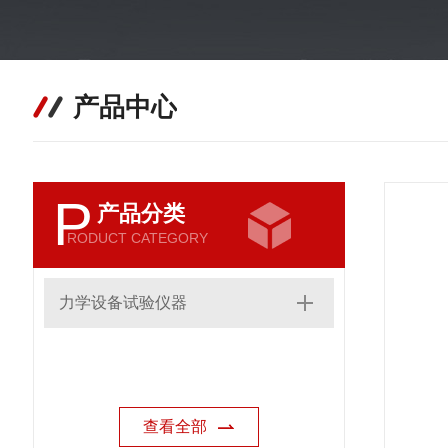
产品中心
P
产品分类
RODUCT CATEGORY
力学设备试验仪器
查看全部