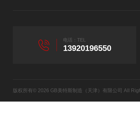
电话：TEL
13920196550
版权所有© 2026 GB美特斯制造（天津）有限公司 All Righ