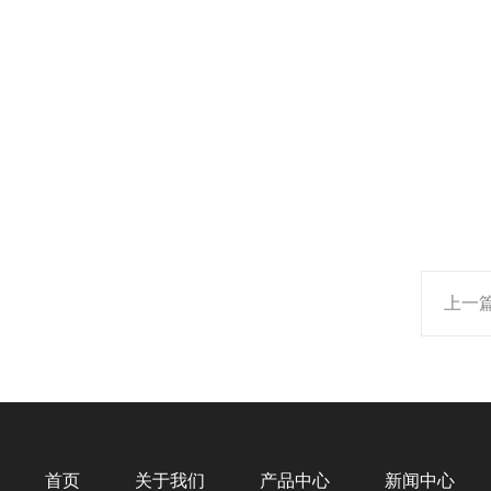
上一
首页
关于我们
产品中心
新闻中心