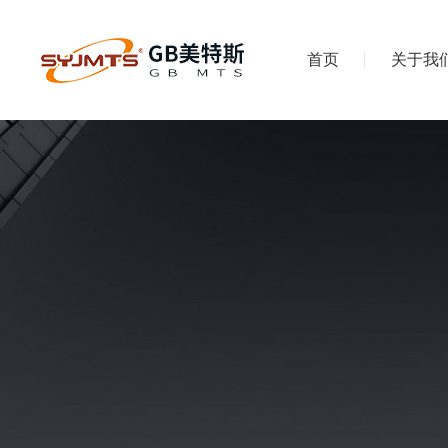
首页
关于我