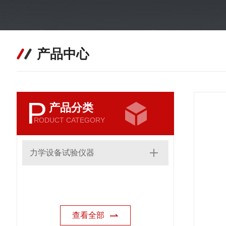
产品中心
P
产品分类
RODUCT CATEGORY
力学设备试验仪器
查看全部