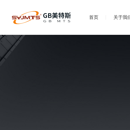
首页
关于我