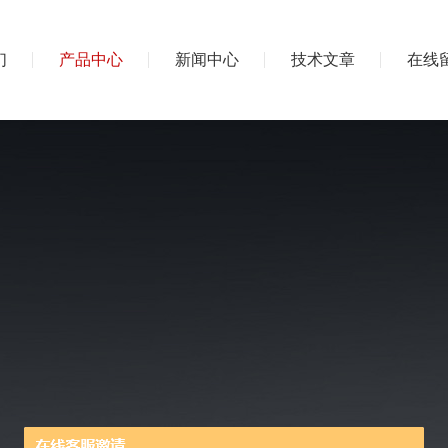
们
产品中心
新闻中心
技术文章
在线