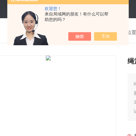
欢迎您！
来自局域网的朋友！有什么可以帮
助您的吗？
我的位
绳