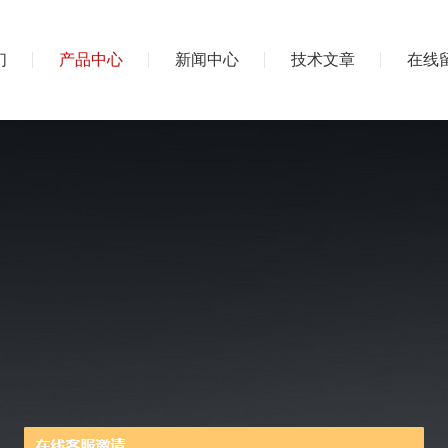
们
产品中心
新闻中心
技术文章
在线