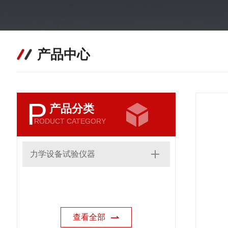
产品中心
P
产品分类
RODUCT CATEGORY
力学设备试验仪器
查看全部