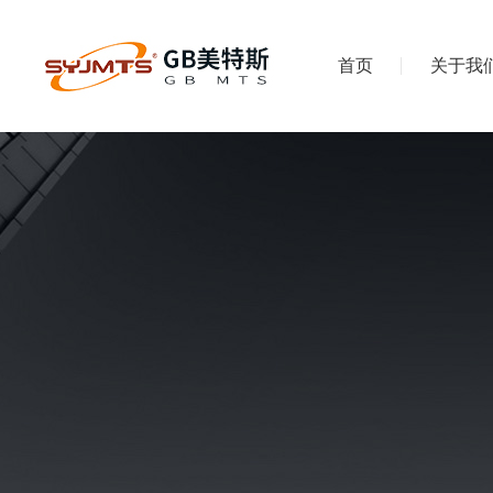
首页
关于我