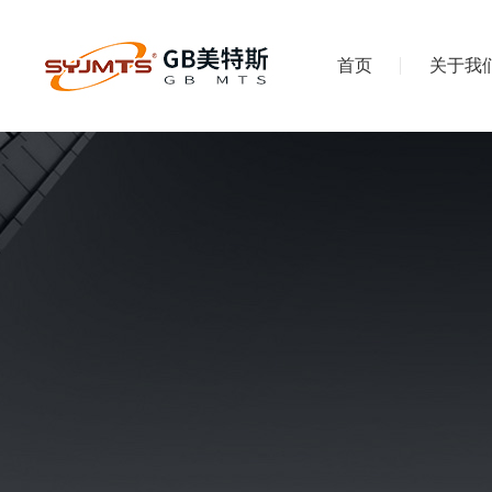
首页
关于我