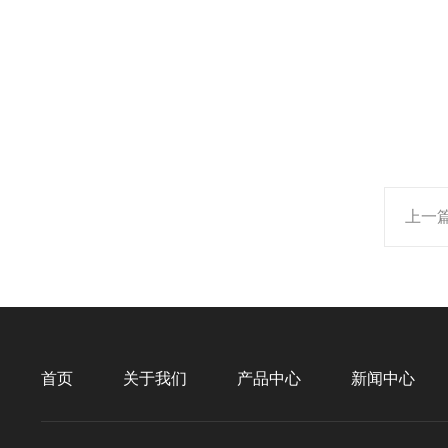
上一
首页
关于我们
产品中心
新闻中心