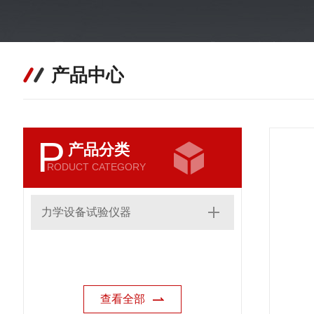
产品中心
P
产品分类
RODUCT CATEGORY
力学设备试验仪器
查看全部