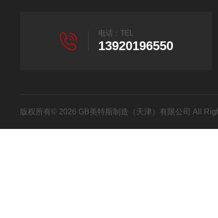
电话：TEL
13920196550
版权所有© 2026 GB美特斯制造（天津）有限公司 All Righ