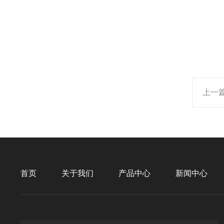
上一
首页
关于我们
产品中心
新闻中心