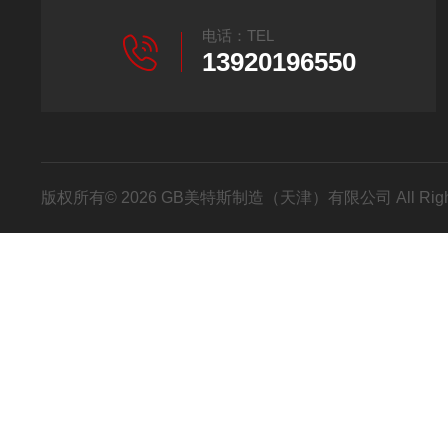
电话：TEL
13920196550
版权所有© 2026 GB美特斯制造（天津）有限公司 All Righ