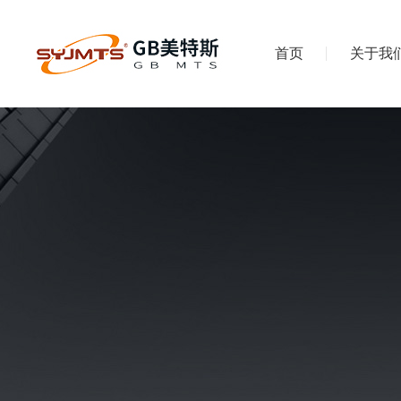
首页
关于我