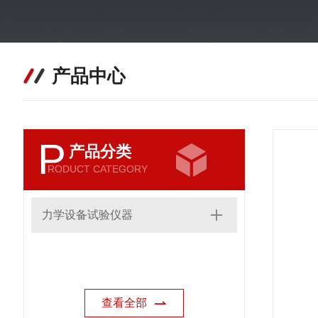
产品中心
P
产品分类
RODUCT CATEGORY
力学设备试验仪器
查看全部