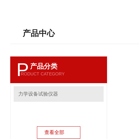
产品中心
P
产品分类
RODUCT CATEGORY
力学设备试验仪器
查看全部