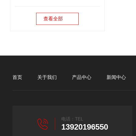
查看全部
首页
关于我们
产品中心
新闻中心
电话：TEL
13920196550