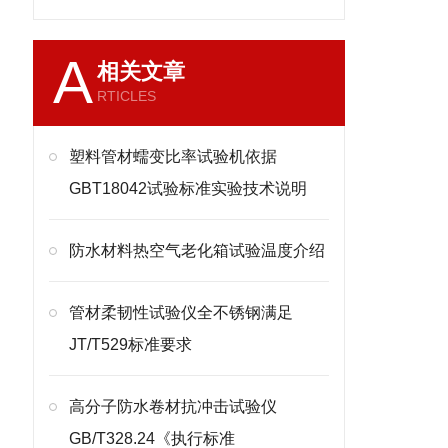
A
相关文章
RTICLES
塑料管材蠕变比率试验机依据
GBT18042试验标准实验技术说明
防水材料热空气老化箱试验温度介绍
管材柔韧性试验仪全不锈钢满足
JT/T529标准要求
高分子防水卷材抗冲击试验仪
GB/T328.24《执行标准