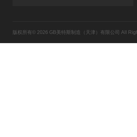
版权所有© 2026 GB美特斯制造（天津）有限公司 All Righ