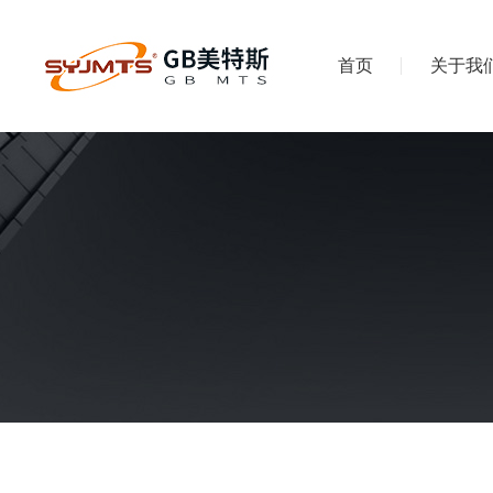
首页
关于我