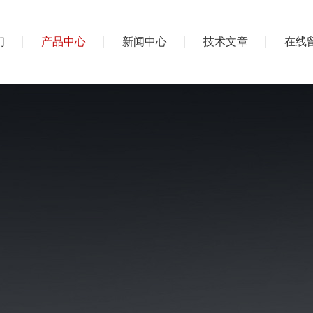
们
产品中心
新闻中心
技术文章
在线