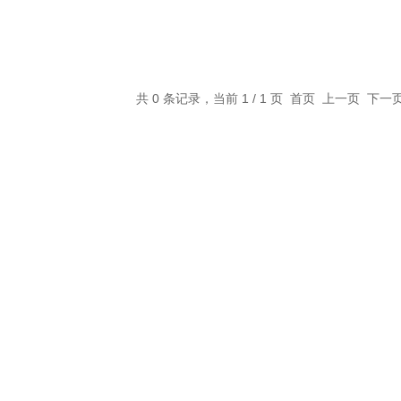
共 0 条记录，当前 1 / 1 页 首页 上一页 下