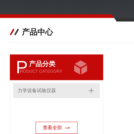
产品中心
P
产品分类
RODUCT CATEGORY
力学设备试验仪器
查看全部