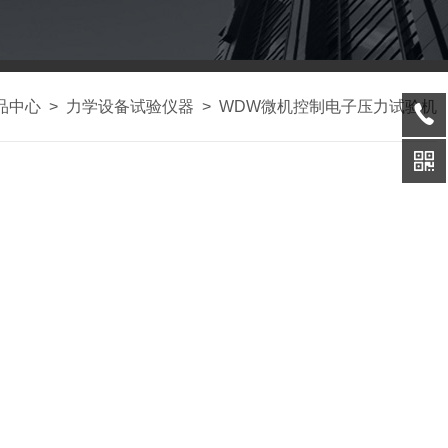
品中心
>
力学设备试验仪器
>
WDW微机控制电子压力试验机