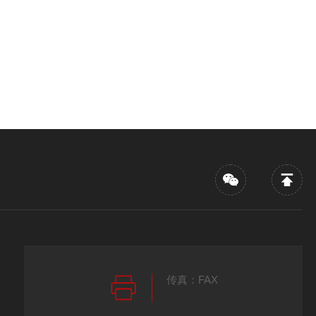
传真：FAX