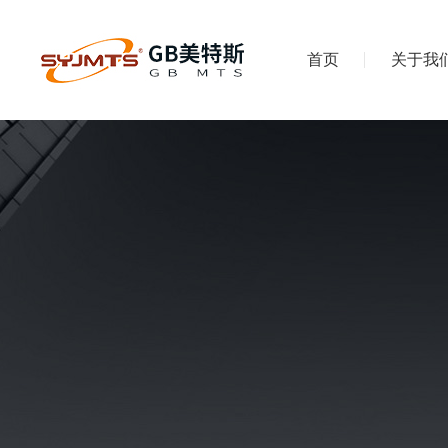
首页
关于我