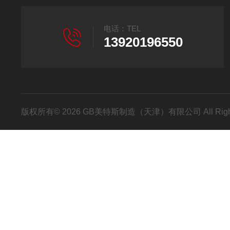
电话：TEL
13920196550
版权所有© 2026 GB美特斯制造（天津）有限公司 All Righ