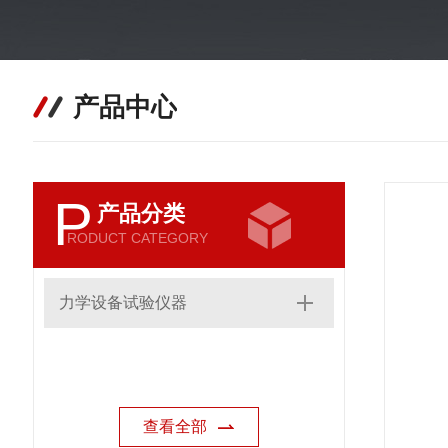
产品中心
P
产品分类
RODUCT CATEGORY
力学设备试验仪器
查看全部