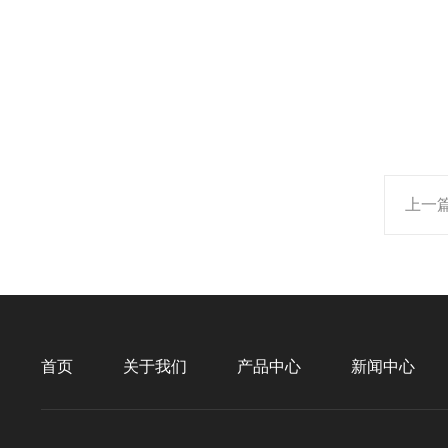
上一
首页
关于我们
产品中心
新闻中心