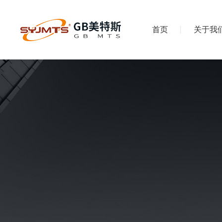
首页
关于我