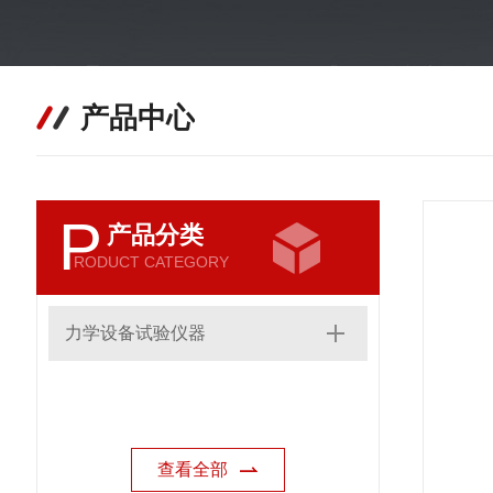
产品中心
P
产品分类
RODUCT CATEGORY
力学设备试验仪器
查看全部