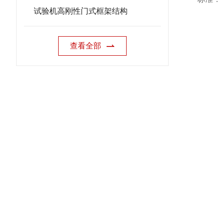
试验机高刚性门式框架结构
查看全部