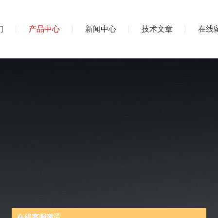
们
产品中心
新闻中心
技术文章
在线