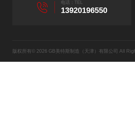
电话：TEL
13920196550
版权所有© 2026 GB美特斯制造（天津）有限公司 All Righ