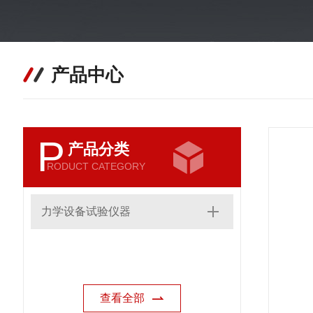
产品中心
P
产品分类
RODUCT CATEGORY
力学设备试验仪器
查看全部