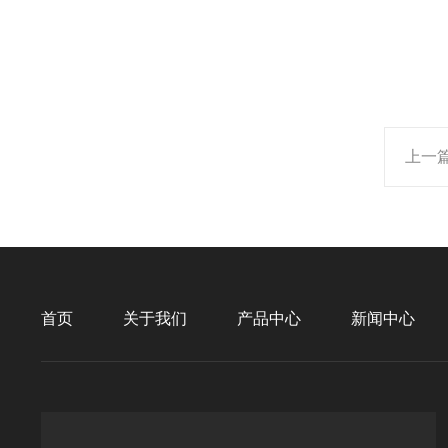
上一
首页
关于我们
产品中心
新闻中心