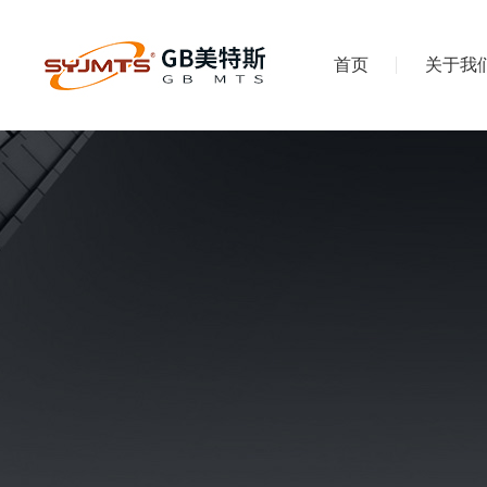
首页
关于我