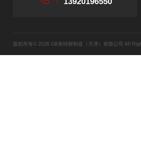
13920196550
版权所有© 2026 GB美特斯制造（天津）有限公司 All Righ