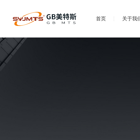
首页
关于我