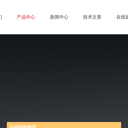
们
产品中心
新闻中心
技术文章
在线