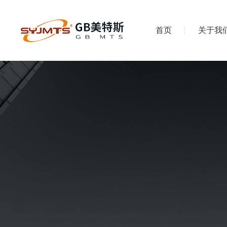
首页
关于我