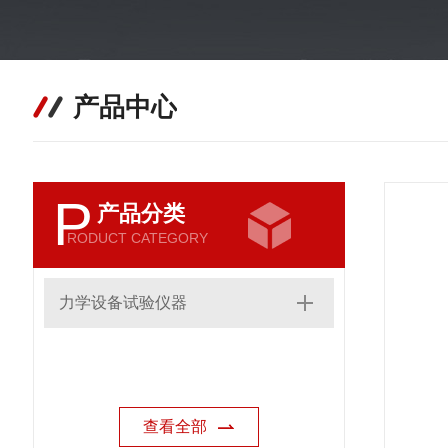
产品中心
P
产品分类
RODUCT CATEGORY
力学设备试验仪器
查看全部