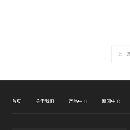
上一
首页
关于我们
产品中心
新闻中心