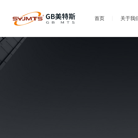
首页
关于我