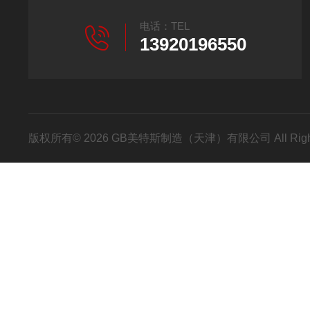
电话：TEL
13920196550
版权所有© 2026 GB美特斯制造（天津）有限公司 All Righ