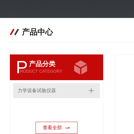
产品中心
P
产品分类
RODUCT CATEGORY
力学设备试验仪器
查看全部