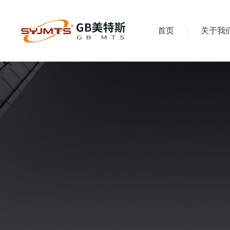
首页
关于我