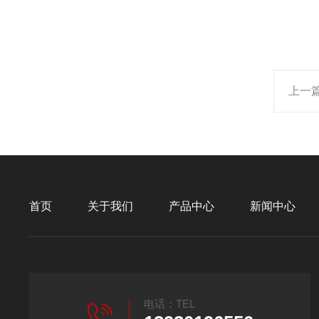
上一
首页
关于我们
产品中心
新闻中心
电话：TEL