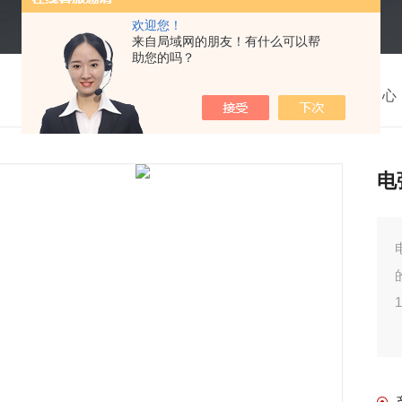
欢迎您！
来自局域网的朋友！有什么可以帮
助您的吗？
我的位置：
首页
>
产品中心
电