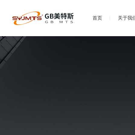
首页
关于我