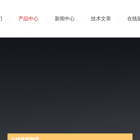
们
产品中心
新闻中心
技术文章
在线