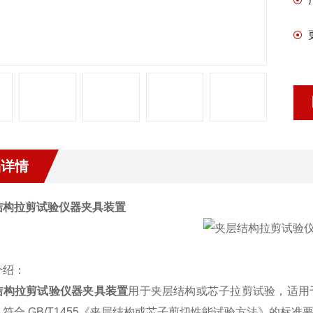
品详情
结构拉剪试验仪器夹具装置
介绍：
结构拉剪试验仪器夹具装置
用于夹层结构或芯子拉剪试验，适用
。符合
GB/T1455
《夹层结构或芯子剪切性能试验方法》的标准