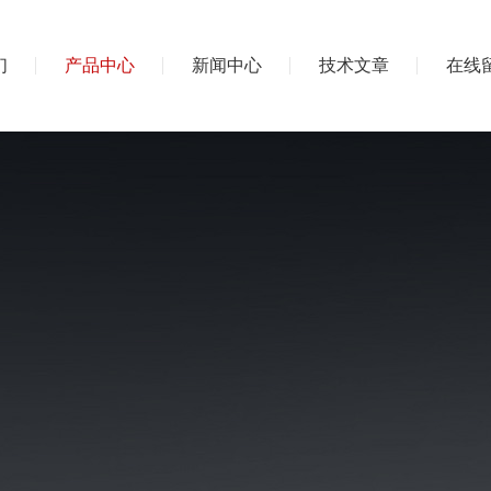
们
产品中心
新闻中心
技术文章
在线