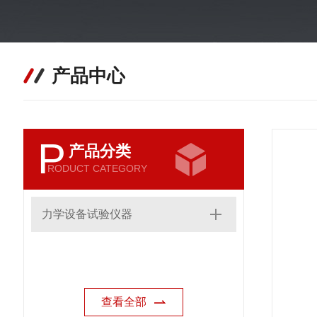
产品中心
P
产品分类
RODUCT CATEGORY
力学设备试验仪器
查看全部