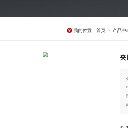
我的位置：
首页
>
产品中
夹