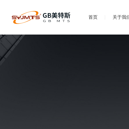
首页
关于我