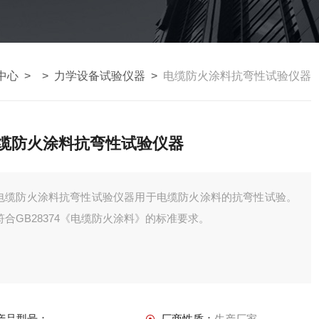
中心
> >
力学设备试验仪器
>
电缆防火涂料抗弯性试验仪器
缆防火涂料抗弯性试验仪器
电缆防火涂料抗弯性试验仪器用于电缆防火涂料的抗弯性试验。
符合GB28374《电缆防火涂料》的标准要求。
产品型号：
厂商性质：
生产厂家