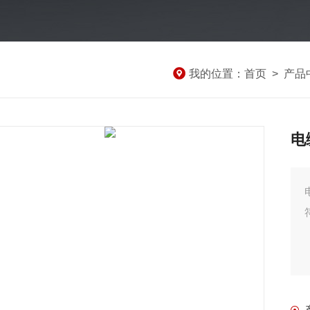
我的位置：
首页
>
产品
电