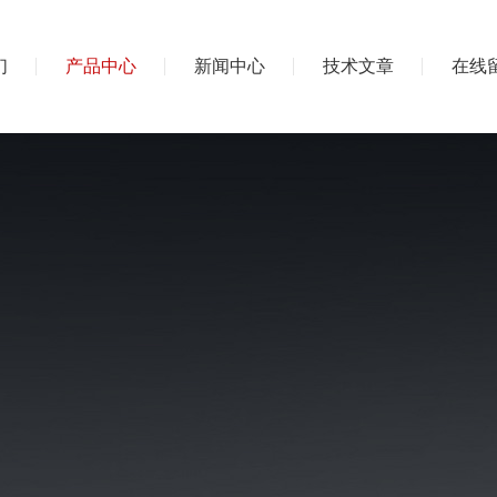
们
产品中心
新闻中心
技术文章
在线