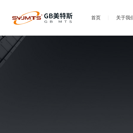
首页
关于我