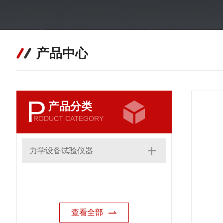
产品中心
P
产品分类
RODUCT CATEGORY
力学设备试验仪器
查看全部