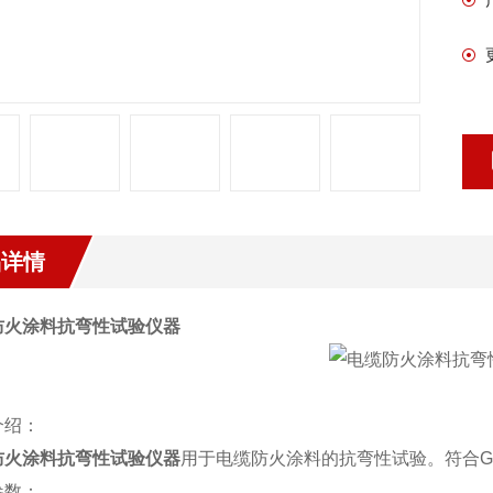
品详情
防火涂料抗弯性试验仪器
介绍：
防火涂料抗弯性试验仪器
用于电缆防火涂料的抗弯性试验。符合
G
参数：