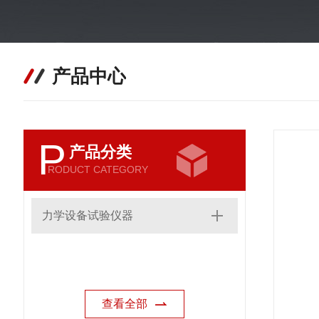
产品中心
P
产品分类
RODUCT CATEGORY
力学设备试验仪器
查看全部