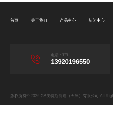
首页
关于我们
产品中心
新闻中心
电话：TEL
13920196550
版权所有© 2026 GB美特斯制造（天津）有限公司 All Righ