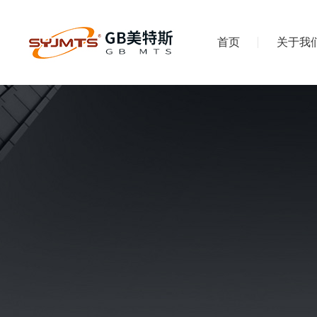
首页
关于我