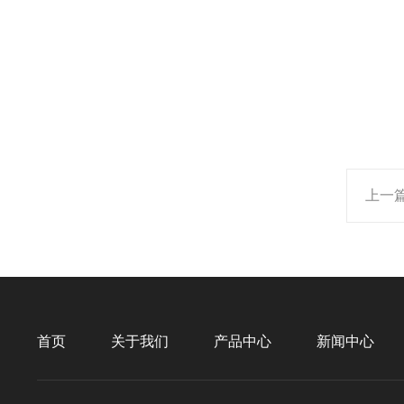
上一
首页
关于我们
产品中心
新闻中心