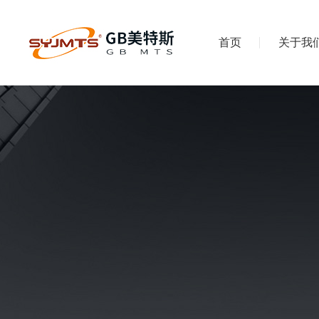
首页
关于我