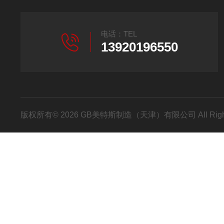
电话：TEL
13920196550
版权所有© 2026 GB美特斯制造（天津）有限公司 All Righ