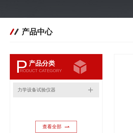
产品中心
P
产品分类
RODUCT CATEGORY
力学设备试验仪器
查看全部