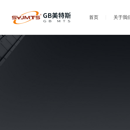
首页
关于我