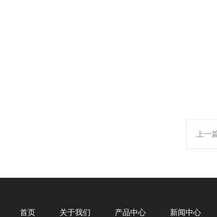
上一
首页
关于我们
产品中心
新闻中心