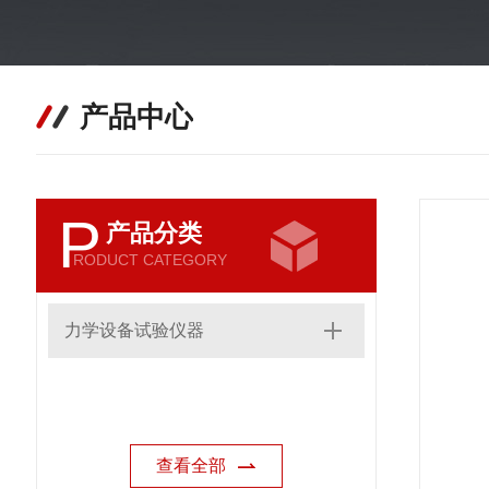
产品中心
P
产品分类
RODUCT CATEGORY
力学设备试验仪器
查看全部