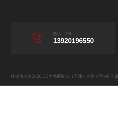
电话：TEL
13920196550
版权所有© 2026 GB美特斯制造（天津）有限公司 All Righ