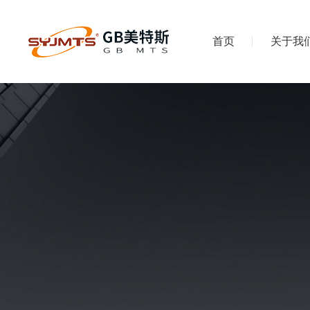
首页
关于我