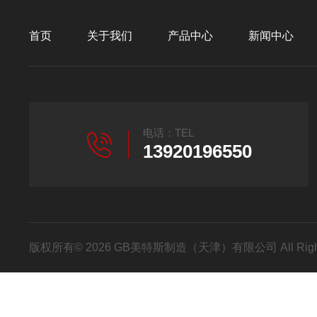
首页
关于我们
产品中心
新闻中心
电话：TEL
13920196550
版权所有© 2026 GB美特斯制造（天津）有限公司 All Righ