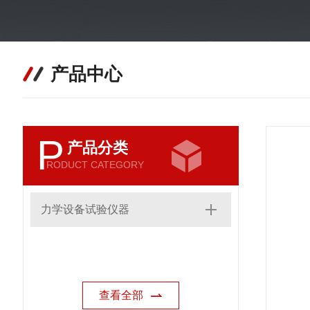
产品中心
P
产品分类
RODUCT CATEGORY
力学设备试验仪器
查看全部