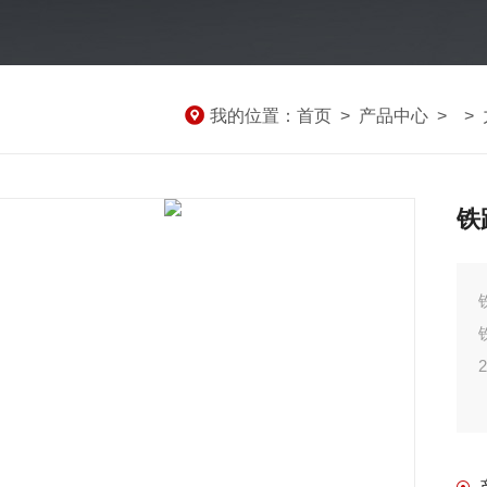
我的位置：
首页
>
产品中心
> >
铁