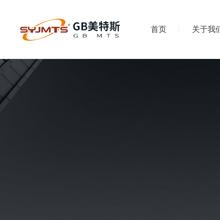
首页
关于我