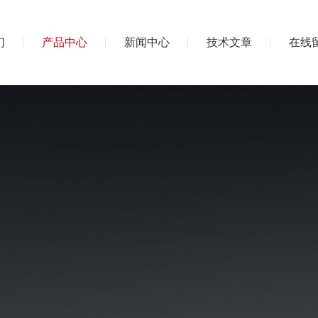
们
产品中心
新闻中心
技术文章
在线