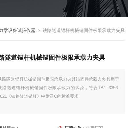
力学设备试验仪器
>
铁路隧道锚杆机械锚固件极限承载力夹具
路隧道锚杆机械锚固件极限承载力夹具
铁路隧道锚杆机械锚固件极限承载力夹具锚固件承载力夹具用于
铁路隧道锚杆机械锚固件极限承载力的试验，符合TB/T 3356-
2021《铁路隧道锚杆》中附录C的标准要求。
产品型号：
厂商性质：
生产厂家