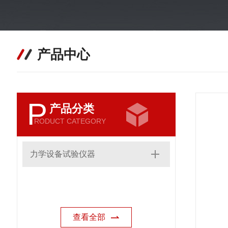
产品中心
P
产品分类
RODUCT CATEGORY
力学设备试验仪器
查看全部