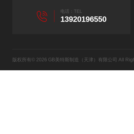
电话：TEL
13920196550
版权所有© 2026 GB美特斯制造（天津）有限公司 All Righ