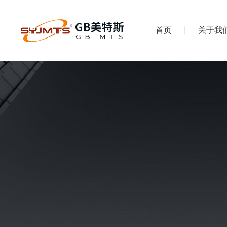
首页
关于我