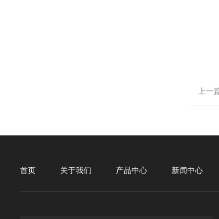
上一
首页
关于我们
产品中心
新闻中心