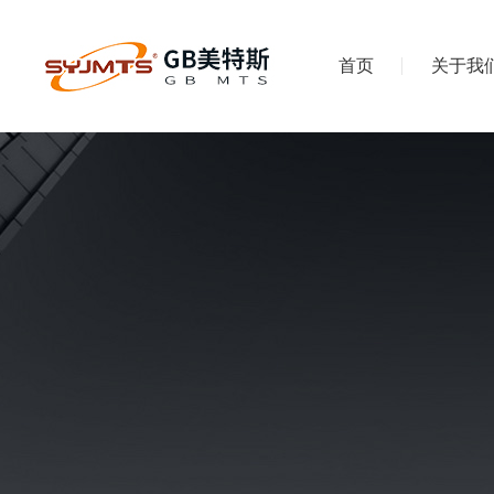
首页
关于我