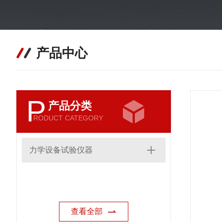
产品中心
P
产品分类
RODUCT CATEGORY
力学设备试验仪器
查看全部