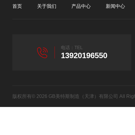
首页
关于我们
产品中心
新闻中心
电话：TEL
13920196550
版权所有© 2026 GB美特斯制造（天津）有限公司 All Righ