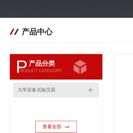
产品中心
P
产品分类
RODUCT CATEGORY
力学设备试验仪器
查看全部