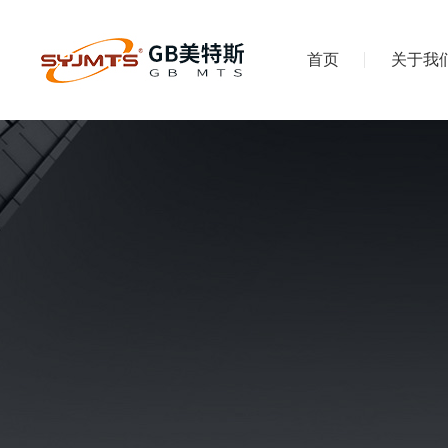
首页
关于我