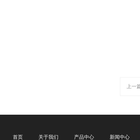
上一
首页
关于我们
产品中心
新闻中心