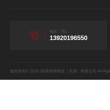
电话：TEL
13920196550
版权所有© 2026 GB美特斯制造（天津）有限公司 All Righ