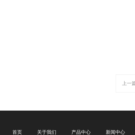
上一
首页
关于我们
产品中心
新闻中心