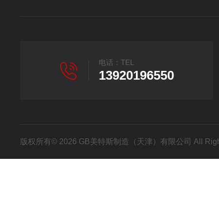
电话：TEL
13920196550
版权所有© 2026 GB美特斯制造（天津）有限公司 All Righ