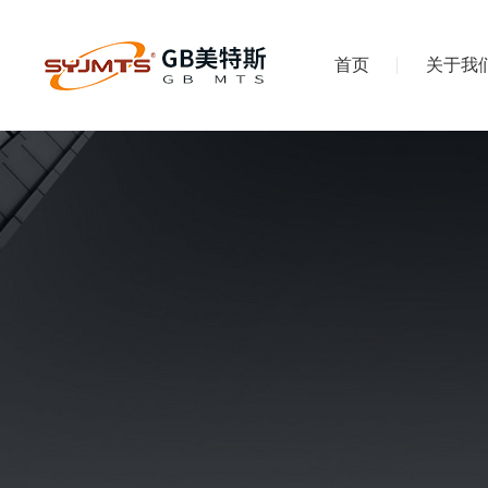
首页
关于我