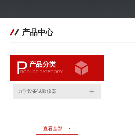
产品中心
P
产品分类
RODUCT CATEGORY
力学设备试验仪器
查看全部